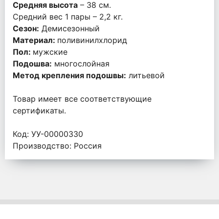
Средняя высота
– 38 см.
Средний вес 1 пары – 2,2 кг.
Сезон:
Демисезонный
Материал:
поливинилхлорид
Пол:
мужские
Подошва:
многослойная
Метод крепления подошвы:
литьевой
Товар имеет все соответствующие
сертификаты.
Код: УУ-00000330
Производство: Россия