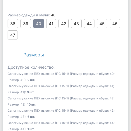
Размер одежды и обуви:
40
38
39
40
41
42
43
44
45
46
47
Размеры
Доступное количество:
Сапоги мужские ПВХ высокие (ПС 15-1) (Размер одежды и обуви: 40;
Размер: 40):
2 шт.
Сапоги мужские ПВХ высокие (ПС 15-1) (Размер одежды и обуви: 41;
Размер: 41):
9 шт.
Сапоги мужские ПВХ высокие (ПС 15-1) (Размер одежды и обуви: 42;
Размер: 42):
10 шт.
Сапоги мужские ПВХ высокие (ПС 15-1) (Размер одежды и обуви: 43;
Размер: 43):
6 шт.
Сапоги мужские ПВХ высокие (ПС 15-1) (Размер одежды и обуви: 44;
Размер: 44):
1 шт.