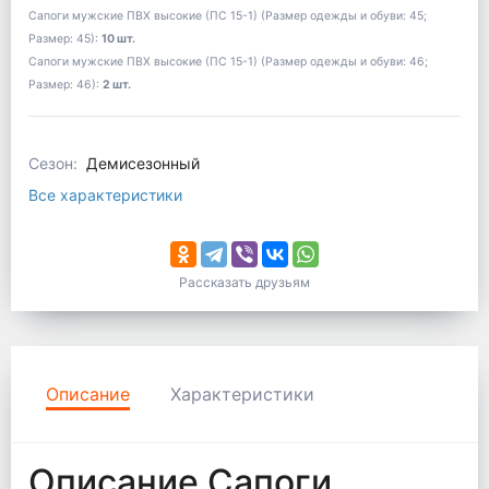
Сапоги мужские ПВХ высокие (ПС 15-1) (Размер одежды и обуви: 45;
Размер: 45):
10 шт.
Сапоги мужские ПВХ высокие (ПС 15-1) (Размер одежды и обуви: 46;
Размер: 46):
2 шт.
Сезон:
Демисезонный
Все характеристики
Рассказать друзьям
Описание
Характеристики
Описание Сапоги