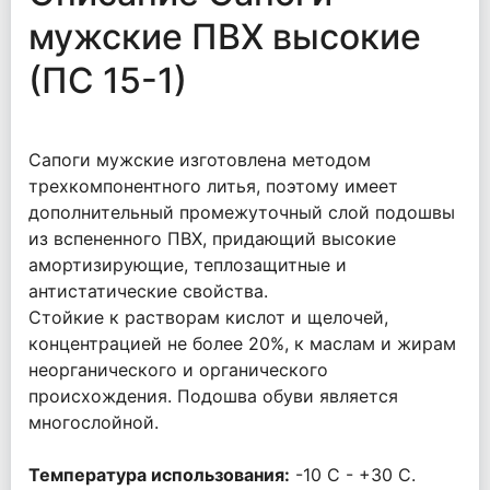
мужские ПВХ высокие
(ПС 15-1)
Сапоги мужские изготовлена методом
трехкомпонентного литья, поэтому имеет
дополнительный промежуточный слой подошвы
из вспененного ПВХ, придающий высокие
амортизирующие, теплозащитные и
антистатические свойства.
Стойкие к растворам кислот и щелочей,
концентрацией не более 20%, к маслам и жирам
неорганического и органического
происхождения. Подошва обуви является
многослойной.
Температура использования:
-10 С - +30 С.