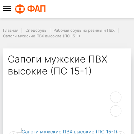
Главная
Спецобувь
Рабочая обувь из резины и ПВХ
Сапоги мужские ПВХ высокие (ПС 15-1)
Сапоги мужские ПВХ
высокие (ПС 15-1)