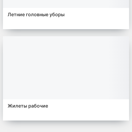
Летние головные уборы
Жилеты рабочие