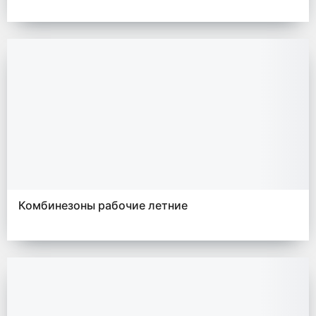
Комбинезоны рабочие летние