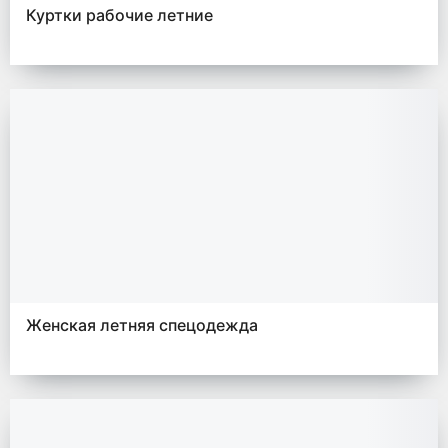
Куртки рабочие летние
Женская летняя спецодежда