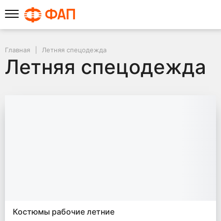
Главная
Летняя спецодежда
Летняя спецодежда
Костюмы рабочие летние