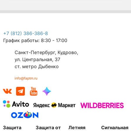
+7 (812) 386-386-8
График работы: 8:30 - 17:00
Санкт-Петербург, Кудрово,
ул. Центральная, 37
ст. метро Дыбенко
info@faptm.ru
Защита
Защита от
Летняя
Сигнальная