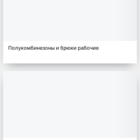
Полукомбинезоны и брюки рабочие