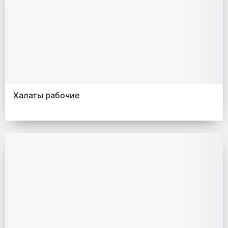
Халаты рабочие