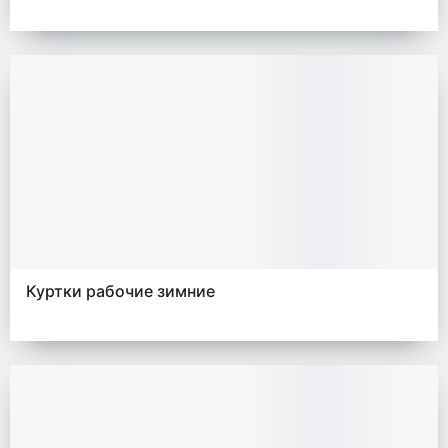
Куртки рабочие зимние