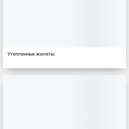
Утепленные жилеты