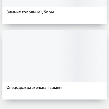
Зимние головные уборы
Спецодежда женская зимняя