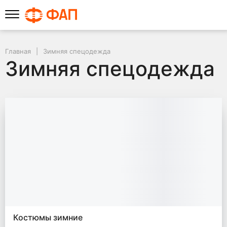
Главная
Зимняя спецодежда
Зимняя спецодежда
Костюмы зимние