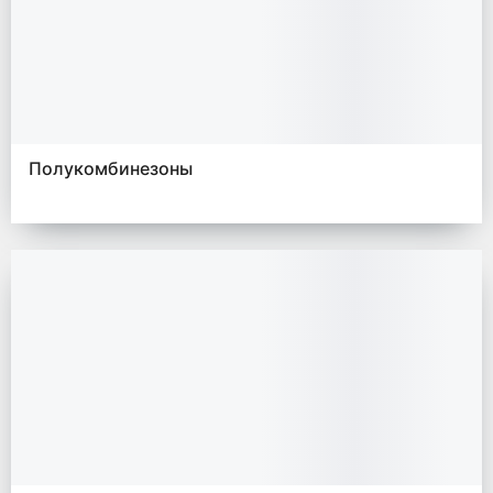
Полукомбинезоны