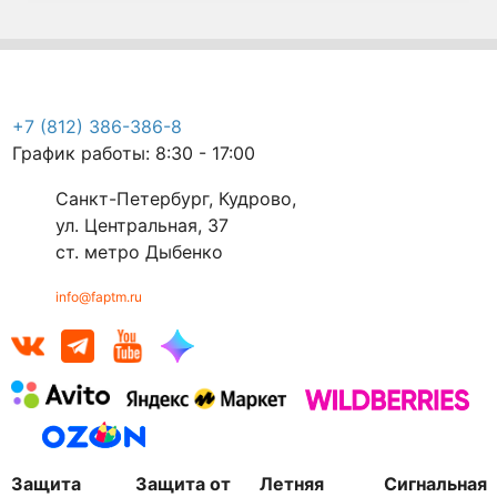
+7 (812) 386-386-8
График работы: 8:30 - 17:00
Санкт-Петербург, Кудрово,
ул. Центральная, 37
ст. метро Дыбенко
info@faptm.ru
Защита
Защита от
Летняя
Сигнальная