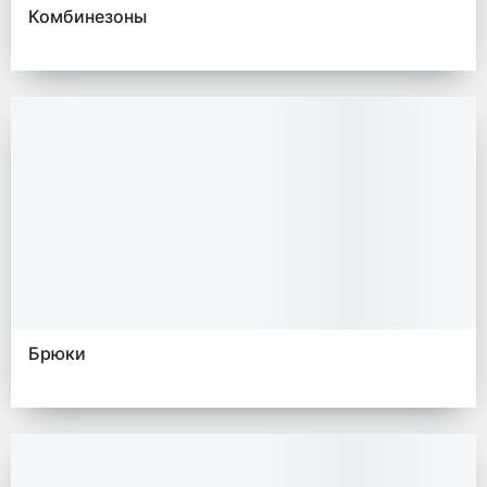
Комбинезоны
Брюки