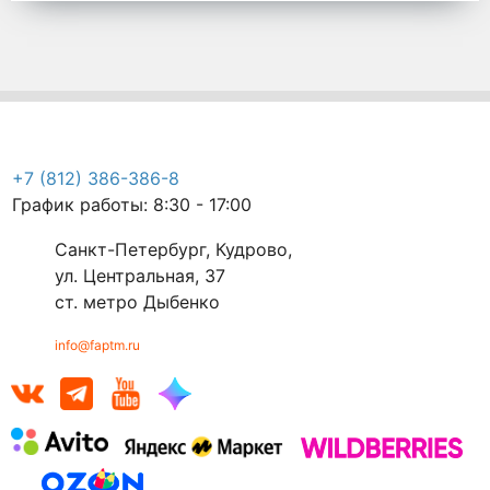
+7 (812) 386-386-8
График работы: 8:30 - 17:00
Санкт-Петербург, Кудрово,
ул. Центральная, 37
ст. метро Дыбенко
info@faptm.ru