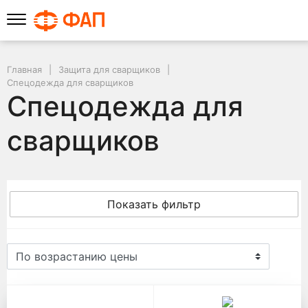
Главная
Защита для сварщиков
Спецодежда для сварщиков
Спецодежда для
сварщиков
Показать фильтр