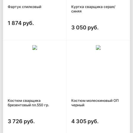
Фартук спилковый
Куртка сварщика серая/
синяя
1 874 руб.
3 050 руб.
Костюм сварщика
Костюм молескиновый ОП
брезентовый пл.550 гр.
черный
3 726 руб.
4 305 руб.