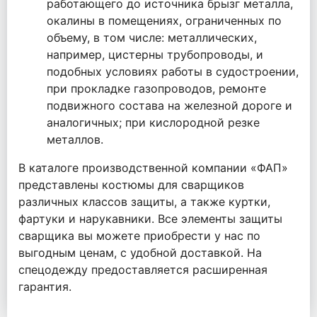
работающего до источника брызг металла,
окалины в помещениях, ограниченных по
объему, в том числе: металлических,
например, цистерны трубопроводы, и
подобных условиях работы в судостроении,
при прокладке газопроводов, ремонте
подвижного состава на железной дороге и
аналогичных; при кислородной резке
металлов.
В каталоге производственной компании «ФАП»
представлены костюмы для сварщиков
различных классов защиты, а также куртки,
фартуки и нарукавники. Все элементы защиты
сварщика вы можете приобрести у нас по
выгодным ценам, с удобной доставкой. На
спецодежду предоставляется расширенная
гарантия.