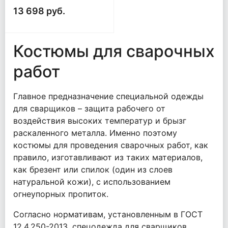
13 698 руб.
Костюмы для сварочных
работ
Главное предназначение специальной одежды
для сварщиков – защита рабочего от
воздействия высоких температур и брызг
раскаленного металла. Именно поэтому
костюмы для проведения сварочных работ, как
правило, изготавливают из таких материалов,
как брезент или спилок (один из слоев
натуральной кожи), с использованием
огнеупорных пропиток.
Согласно нормативам, установленным в ГОСТ
12.4.250-2013, спецодежда для сварщиков