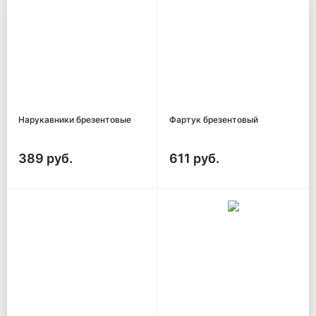
Нарукавники брезентовые
Фартук брезентовый
389 руб.
611 руб.