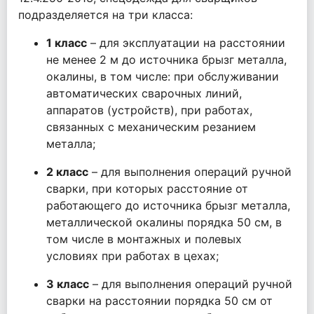
подразделяется на три класса:
1 класс
– для эксплуатации на расстоянии
не менее 2 м до источника брызг металла,
окалины, в том числе: при обслуживании
автоматических сварочных линий,
аппаратов (устройств), при работах,
связанных с механическим резанием
металла;
2 класс
– для выполнения операций ручной
сварки, при которых расстояние от
работающего до источника брызг металла,
металлической окалины порядка 50 см, в
том числе в монтажных и полевых
условиях при работах в цехах;
3 класс
– для выполнения операций ручной
сварки на расстоянии порядка 50 см от