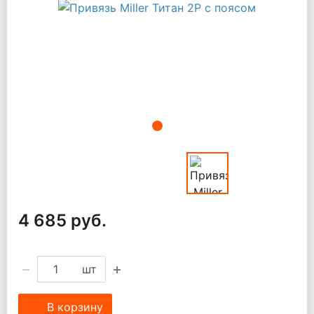
4 685 руб.
шт
В корзину