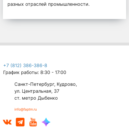
разных отраслей промышленности.
+7 (812) 386-386-8
График работы: 8:30 - 17:00
Санкт-Петербург, Кудрово,
ул. Центральная, 37
ст. метро Дыбенко
info@faptm.ru