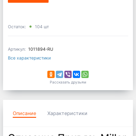
Остаток:
104 шт
Артикул:
1011894-RU
Все характеристики
Рассказать друзьям
Описание
Характеристики