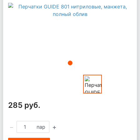
285 руб.
пар