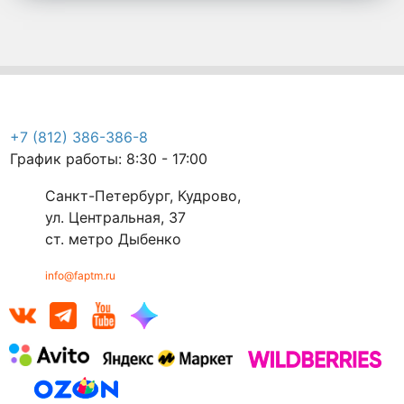
+7 (812) 386-386-8
График работы: 8:30 - 17:00
Санкт-Петербург, Кудрово,
ул. Центральная, 37
ст. метро Дыбенко
info@faptm.ru