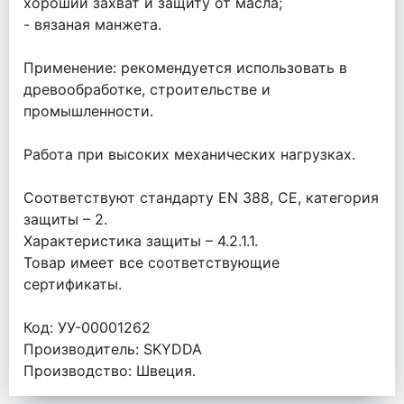
хороший захват и защиту от масла;
- вязаная манжета.
Применение: рекомендуется использовать в
древообработке, строительстве и
промышленности.
Работа при высоких механических нагрузках.
Соответствуют стандарту EN 388, CE, категория
защиты – 2.
Характеристика защиты – 4.2.1.1.
Товар имеет все соответствующие
сертификаты.
Код: УУ-00001262
Производитель: SKYDDA
Производство: Швеция.