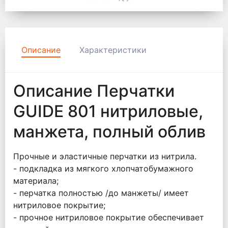
Описание
Характеристики
Описание Перчатки
GUIDE 801 нитриловые,
манжета, полный облив
Прочные и эластичные перчатки из нитрила.
- подкладка из мягкого хлопчатобумажного
материала;
- перчатка полностью /до манжеты/ имеет
нитриловое покрытие;
- прочное нитриловое покрытие обеспечивает