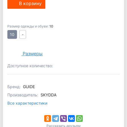
В корзину
Размер одежды и обуви:
10
10
-
Размеры
Доступное количество:
Бренд:
GUIDE
Производитель:
SKYDDA
Все характеристики
Рассказать друзьям