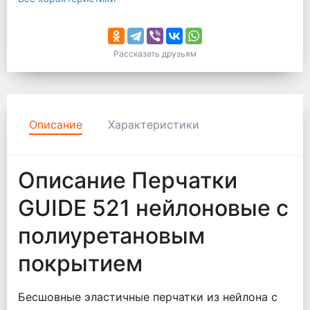
Рассказать друзьям
Описание
Характеристики
Описание Перчатки
GUIDE 521 нейлоновые с
полиуретановым
покрытием
Бесшовные эластичные перчатки из нейлона с