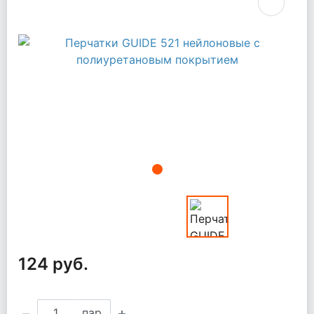
124 руб.
пар