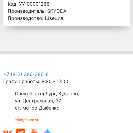
Код: УУ-00001266
Производитель: SKYDDA
Производство: Швеция.
+7 (812) 386-386-8
График работы: 8:30 - 17:00
Санкт-Петербург, Кудрово,
ул. Центральная, 37
ст. метро Дыбенко
info@faptm.ru