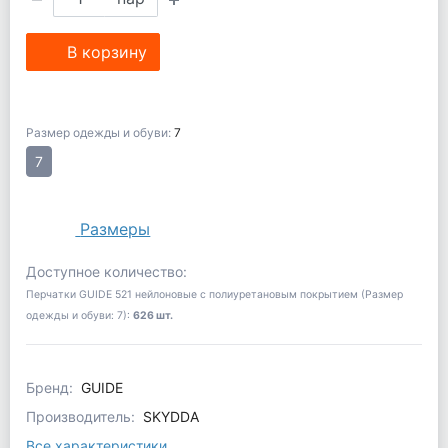
В корзину
Размер одежды и обуви:
7
7
Размеры
Доступное количество:
Перчатки GUIDE 521 нейлоновые с полиуретановым покрытием (Размер
одежды и обуви: 7):
626 шт.
Бренд:
GUIDE
Производитель:
SKYDDA
Все характеристики