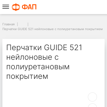
Главная
Перчатки GUIDE 521 нейлоновые с полиуретановым покрытием
Перчатки GUIDE 521
нейлоновые с
полиуретановым
покрытием