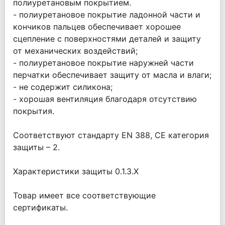
полиуретановым покрытием.
- полиуретановое покрытие ладонной части и
кончиков пальцев обеспечивает хорошее
сцепление с поверхностями деталей и защиту
от механических воздействий;
- полиуретановое покрытие наружней части
перчатки обеспечивает защиту от масла и влаги;
- не содержит силикона;
- хорошая вентиляция благодаря отсутствию
покрытия.
Соответствуют стандарту EN 388, CE категория
защиты – 2.
Характеристики защиты 0.1.3.Х
Товар имеет все соответствующие
сертификаты.