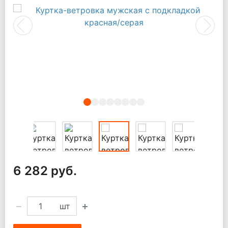
Previous
Next
6 282 руб.
шт