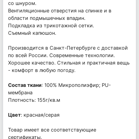
со шнуром.
Вентиляционные отверстия на спинке и в
области подмышечных впадин.
Подкладка из трикотажной сетки.
Съемный капюшон.
Производится в Санкт-Петербурге с доставкой
по всей России. Современные технологии.
Хорошее качество. Стильная и практичная вещь
- комфорт в любую погоду.
Состав ткани
: 100% Микрополиэфир; PU-
мембрана
Плотность: 155г/кв.м
Цвет
: красная/серая
Товар имеет все соответствующие
сертификаты.