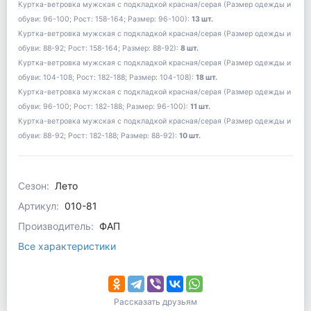
Куртка-ветровка мужская с подкладкой красная/серая (Размер одежды и
обуви: 96-100; Рост: 158-164; Размер: 96-100):
13 шт.
Куртка-ветровка мужская с подкладкой красная/серая (Размер одежды и
обуви: 88-92; Рост: 158-164; Размер: 88-92):
8 шт.
Куртка-ветровка мужская с подкладкой красная/серая (Размер одежды и
обуви: 104-108; Рост: 182-188; Размер: 104-108):
18 шт.
Куртка-ветровка мужская с подкладкой красная/серая (Размер одежды и
обуви: 96-100; Рост: 182-188; Размер: 96-100):
11 шт.
Куртка-ветровка мужская с подкладкой красная/серая (Размер одежды и
обуви: 88-92; Рост: 182-188; Размер: 88-92):
10 шт.
Сезон:
Лето
Артикул:
010-81
Производитель:
ФАП
Все характеристики
Рассказать друзьям