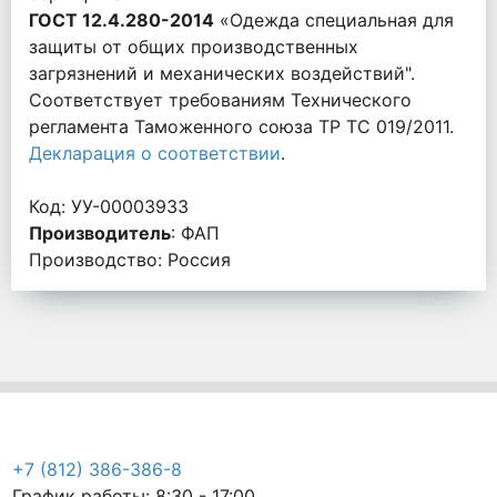
ГОСТ 12.4.280-2014
«Одежда специальная для
защиты от общих производственных
загрязнений и механических воздействий".
Соответствует требованиям Технического
регламента Таможенного союза ТР ТС 019/2011.
Декларация о соответствии
.
Код: УУ-00003933
Производитель
: ФАП
Производство: Россия
+7 (812) 386-386-8
График работы: 8:30 - 17:00