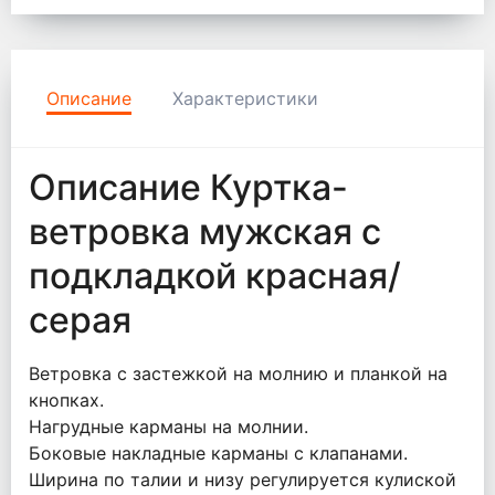
Описание
Характеристики
Описание Куртка-
ветровка мужская с
подкладкой красная/
серая
Ветровка с застежкой на молнию и планкой на
кнопках.
Нагрудные карманы на молнии.
Боковые накладные карманы с клапанами.
Ширина по талии и низу регулируется кулиской