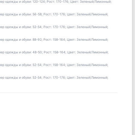
 одежды и обуви: 120-124; Рост: 170-176; Цвет: Зеленый/Лимонный;
р одежды и обуви: 56-58; Рост: 170-176; Цвет: Зеленый/Лимонный;
р одежды и обуви: 52-54; Рост: 170-176; Цвет: Зеленый/Лимонный;
р одежды и обуви: 88-92; Рост: 158-164; Цвет: Зеленый/Лимонный;
р одежды и обуви: 48-50; Рост: 158-164; Цвет: Зеленый/Лимонный;
р одежды и обуви: 52-54; Рост: 158-164; Цвет: Зеленый/Лимонный;
р одежды и обуви: 52-54; Рост: 170-176; Цвет: Зеленый/Лимонный;