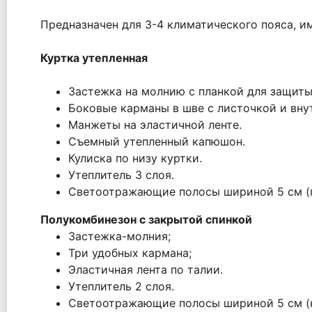
Предназначен для 3-4 климатического пояса, 
Куртка утепленная
Застежка на молнию с планкой для защиты
Боковые карманы в шве с листочкой и вну
Манжеты на эластичной ленте.
Съемный утепленный капюшон.
Кулиска по низу куртки.
Утеплитель 3 слоя.
Светоотражающие полосы шириной 5 см (по
Полукомбинезон
с закрытой спинкой
Застежка-молния;
Три удобных кармана;
Эластичная лента по талии.
Утеплитель 2 слоя.
Светоотражающие полосы шириной 5 см (н