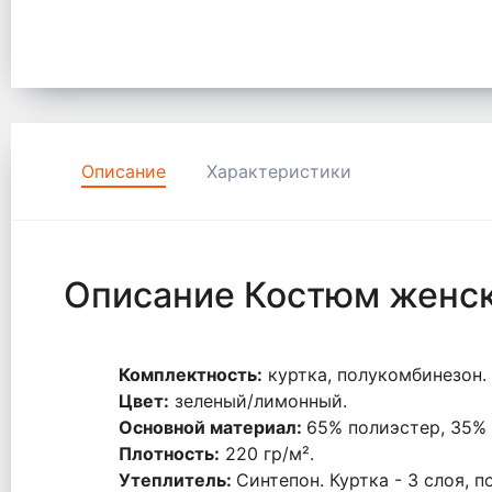
Описание
Характеристики
Описание Костюм женс
Комплектность:
куртка, полукомбинезон.
Цвет:
зеленый/лимонный.
Основной материал:
65% полиэстер, 35% 
Плотность:
220 гр/
м².
Утеплитель:
Синтепон. Куртка - 3 слоя, 