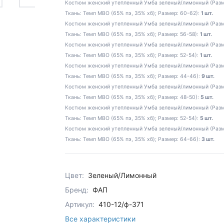
Костюм женский утепленный Умба зеленый/лимонный (Размер
Ткань: Темп МВО (65% пэ, 35% хб); Размер: 60-62):
1 шт.
Костюм женский утепленный Умба зеленый/лимонный (Разме
Ткань: Темп МВО (65% пэ, 35% хб); Размер: 56-58):
1 шт.
Костюм женский утепленный Умба зеленый/лимонный (Разме
Ткань: Темп МВО (65% пэ, 35% хб); Размер: 52-54):
1 шт.
Костюм женский утепленный Умба зеленый/лимонный (Разме
Ткань: Темп МВО (65% пэ, 35% хб); Размер: 44-46):
9 шт.
Костюм женский утепленный Умба зеленый/лимонный (Разме
Ткань: Темп МВО (65% пэ, 35% хб); Размер: 48-50):
5 шт.
Костюм женский утепленный Умба зеленый/лимонный (Разме
Ткань: Темп МВО (65% пэ, 35% хб); Размер: 52-54):
5 шт.
Костюм женский утепленный Умба зеленый/лимонный (Разме
Ткань: Темп МВО (65% пэ, 35% хб); Размер: 64-66):
3 шт.
Цвет:
Зеленый/Лимонный
Бренд:
ФАП
Артикул:
410-12/ф-371
Все характеристики