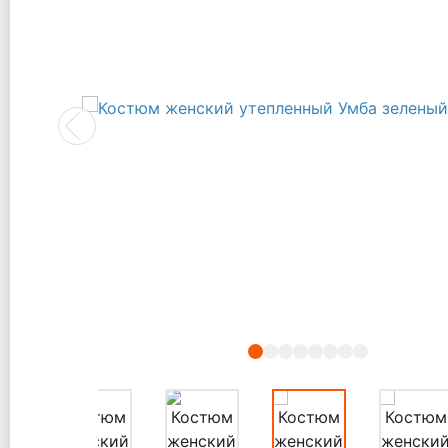
Previous