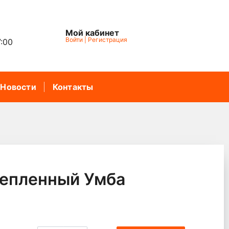
Мой кабинет
Войти
|
Регистрация
7:00
Новости
Контакты
тепленный Умба