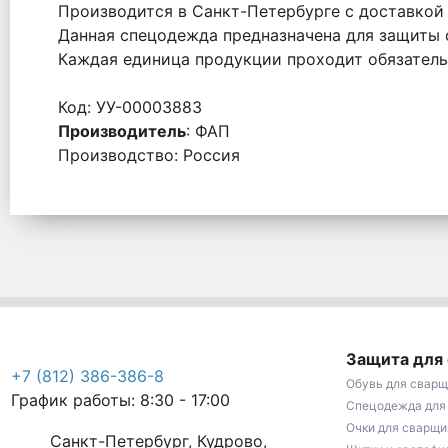
Производится в Санкт-Петербурге с доставкой 
Данная спецодежда предназначена для защиты
Каждая единица продукции проходит обязатель
Код: УУ-00003883
Производитель
: ФАП
Производство: Россия
Защита для
+7 (812) 386-386-8
Обувь для сварщ
График работы: 8:30 - 17:00
Спецодежда для
Очки для сварщи
Санкт-Петербург, Кудрово,