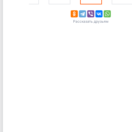
Рассказать друзьям