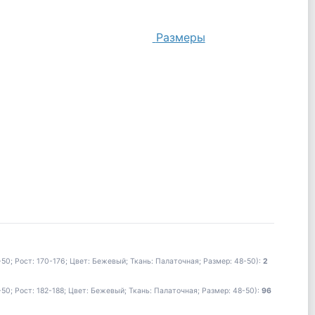
Размеры
; Рост: 170-176; Цвет: Бежевый; Ткань: Палаточная; Размер: 48-50):
2
; Рост: 182-188; Цвет: Бежевый; Ткань: Палаточная; Размер: 48-50):
96