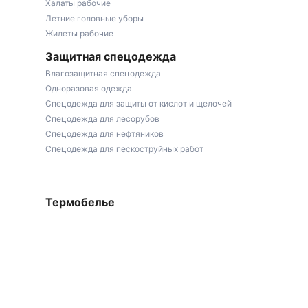
Халаты рабочие
Летние головные уборы
Жилеты рабочие
Защитная спецодежда
Влагозащитная спецодежда
Одноразовая одежда
Спецодежда для защиты от кислот и щелочей
Спецодежда для лесорубов
Спецодежда для нефтяников
Спецодежда для пескоструйных работ
Термобелье