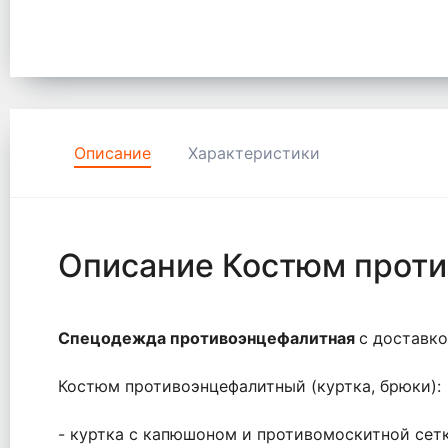
Описание
Характеристики
Описание Костюм прот
Спецодежда противоэнцефалитная
с доставко
Костюм противоэнцефалитный (куртка, брюки):
- куртка с капюшоном и противомоскитной сетк