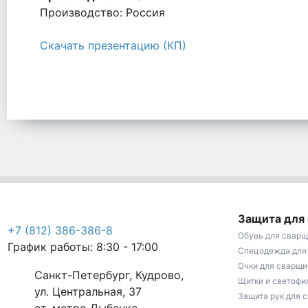
Производство: Россия
Скачать презентацию (КП)
Защита для
+7 (812) 386-386-8
Обувь для сварщ
График работы: 8:30 - 17:00
Спецодежда для
Очки для сварщи
Санкт-Петербург, Кудрово,
Щитки и светофи
ул. Центральная, 37
Защита рук для 