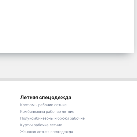
Летняя спецодежда
Костюмы рабочие летние
Комбинезоны рабочие летние
Полукомбинезоны и брюки рабочие
Куртки рабочие летние
Женская летняя спецодежда