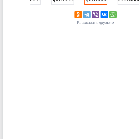
Рассказать друзьям