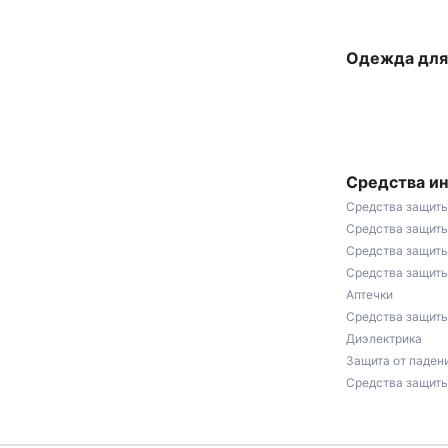
Одежда для
Средства и
Средства защиты
Средства защиты
Средства защиты
Средства защиты
Аптечки
Средства защит
Диэлектрика
Защита от паден
Средства защиты