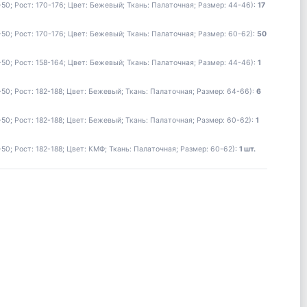
0; Рост: 170-176; Цвет: Бежевый; Ткань: Палаточная; Размер: 44-46):
17
0; Рост: 170-176; Цвет: Бежевый; Ткань: Палаточная; Размер: 60-62):
50
0; Рост: 158-164; Цвет: Бежевый; Ткань: Палаточная; Размер: 44-46):
1
; Рост: 182-188; Цвет: Бежевый; Ткань: Палаточная; Размер: 64-66):
6
; Рост: 182-188; Цвет: Бежевый; Ткань: Палаточная; Размер: 60-62):
1
; Рост: 182-188; Цвет: КМФ; Ткань: Палаточная; Размер: 60-62):
1 шт.