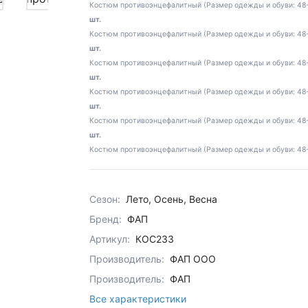
Костюм противоэнцефалитный (Размер одежды и обуви: 48-5
шт.
Костюм противоэнцефалитный (Размер одежды и обуви: 48-5
шт.
Костюм противоэнцефалитный (Размер одежды и обуви: 48-5
шт.
Костюм противоэнцефалитный (Размер одежды и обуви: 48-50
шт.
Костюм противоэнцефалитный (Размер одежды и обуви: 48-50
шт.
Костюм противоэнцефалитный (Размер одежды и обуви: 48-50
Сезон:
Лето, Осень, Весна
Бренд:
ФАП
Артикул:
КОС233
Производитель:
ФАП ООО
Производитель:
ФАП
Все характеристики