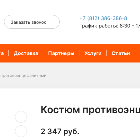
+7 (812) 386-386-8
Заказать звонок
График работы: 8:30 - 1
та
Доставка
Партнеры
Услуги
Статьи
 противоэнцефалитный
Костюм противоэн
2 347 руб.