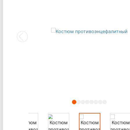
Previous