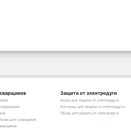
 сварщиков
Защита от электродуги
иков
Белье для защиты от электродуги
 сварщиков
Костюмы для защиты от электродуги
ков
Обувь для защиты от электродуги
льтры для сварщиков
сварщиков