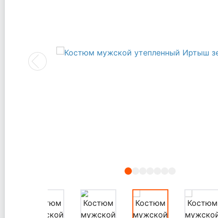
Previous