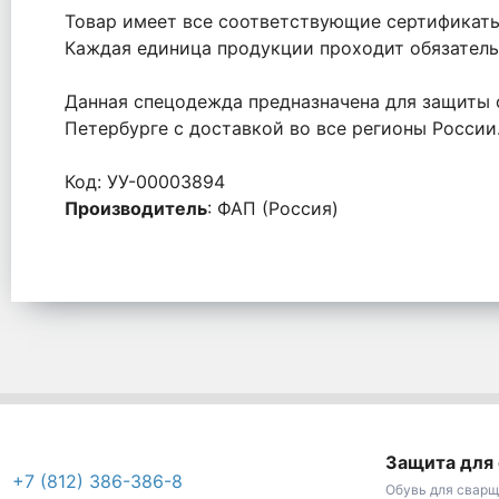
Товар имеет все соответствующие сертификаты
Каждая единица продукции проходит обязатель
Данная спецодежда предназначена для защиты 
Петербурге с доставкой во все регионы России
Код: УУ-00003894
Производитель
: ФАП (Россия)
Защита для
+7 (812) 386-386-8
Обувь для сварщ