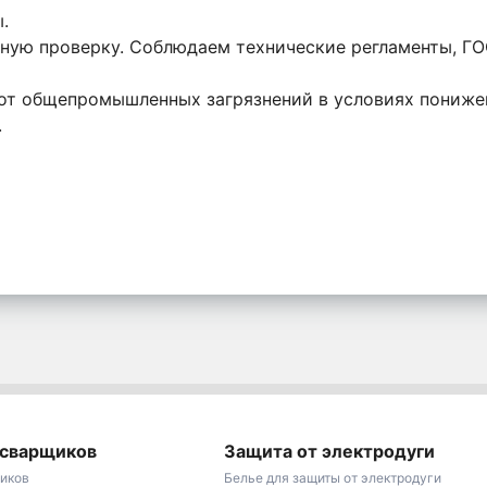
.
ную проверку. Соблюдаем технические регламенты, Г
от общепромышленных загрязнений в условиях пониже
.
 сварщиков
Защита от электродуги
иков
Белье для защиты от электродуги