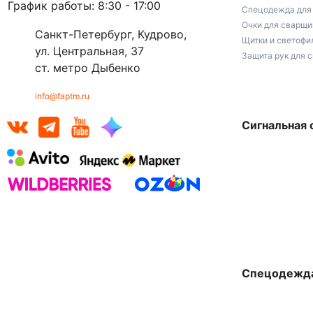
График работы: 8:30 - 17:00
Спецодежда для
Очки для сварщи
Санкт-Петербург, Кудрово,
Щитки и светофи
ул. Центральная, 37
Защита рук для 
ст. метро Дыбенко
info@faptm.ru
Сигнальная
Спецодежда