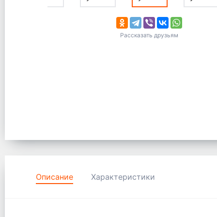
Рассказать друзьям
Описание
Характеристики