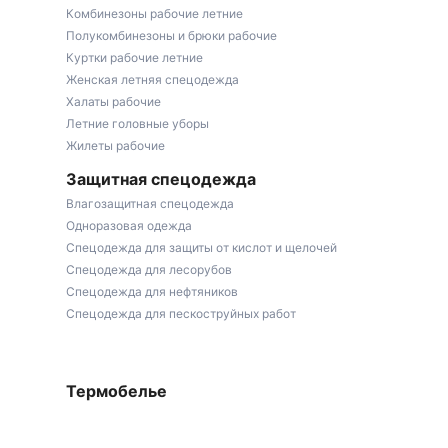
Комбинезоны рабочие летние
Полукомбинезоны и брюки рабочие
Куртки рабочие летние
Женская летняя спецодежда
Халаты рабочие
Летние головные уборы
Жилеты рабочие
Защитная спецодежда
Влагозащитная спецодежда
Одноразовая одежда
Спецодежда для защиты от кислот и щелочей
Спецодежда для лесорубов
Спецодежда для нефтяников
Спецодежда для пескоструйных работ
Термобелье