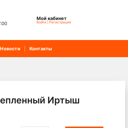
Мой кабинет
Войти
|
Регистрация
7:00
Новости
Контакты
тепленный Иртыш