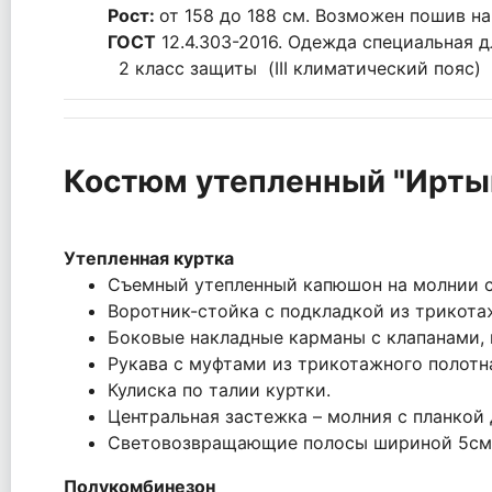
Рост:
от 158 до 188 см. Возможен пошив на
ГОСТ
12.4.303-2016. Одежда специальная 
2 класс защиты (III климатический пояс)
Костюм утепленный "Ирты
Утепленная куртка
Съемный утепленный капюшон на молнии с
Воротник-стойка с подкладкой из трикота
Боковые накладные карманы с клапанами, 
Рукава с муфтами из трикотажного полотна
Кулиска по талии куртки.
Центральная застежка – молния с планкой 
Световозвращающие полосы шириной 5см
Полукомбинезон