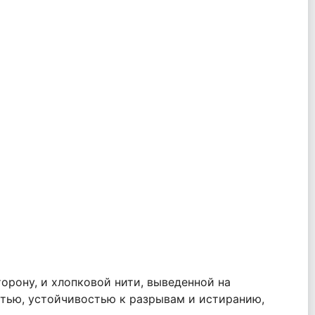
рону, и хлопковой нити, выведенной на
тью, устойчивостью к разрывам и истиранию,