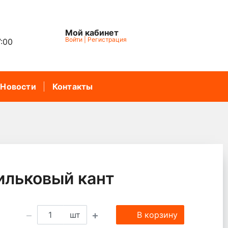
Мой кабинет
Войти
|
Регистрация
7:00
Новости
Контакты
ильковый кант
шт
В корзину