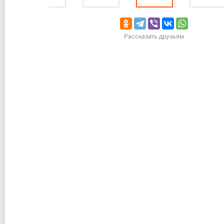
Рассказать друзьям