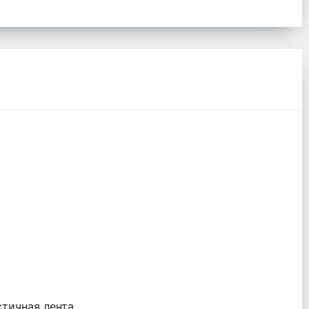
тичная лента.