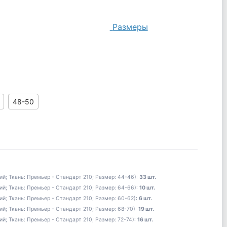
Размеры
48-50
ий; Ткань: Премьер - Стандарт 210; Размер: 44-46):
33 шт.
ий; Ткань: Премьер - Стандарт 210; Размер: 64-66):
10 шт.
ий; Ткань: Премьер - Стандарт 210; Размер: 60-62):
6 шт.
й; Ткань: Премьер - Стандарт 210; Размер: 68-70):
19 шт.
й; Ткань: Премьер - Стандарт 210; Размер: 72-74):
16 шт.