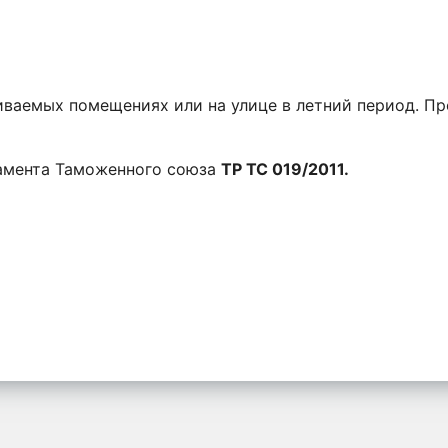
иваемых помещениях или на улице в летний период. Пр
ламента Таможенного союза
ТР ТС 019/2011.