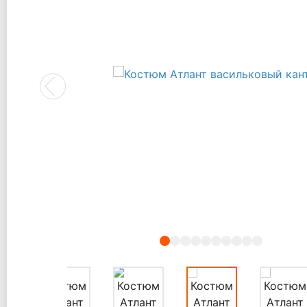
Previous