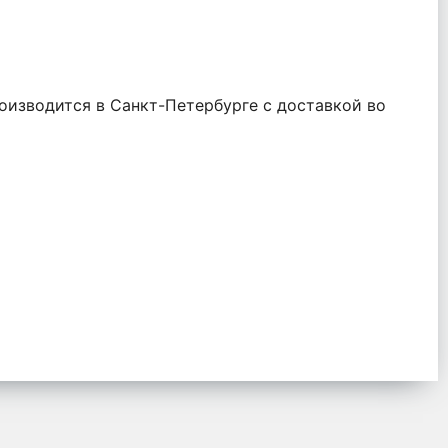
оизводится в Санкт-Петербурге с доставкой во