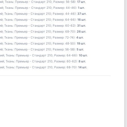
й; Ткань: Премьер - Стандарт 210; Размер: 56-58):
17 шт.
ий; Ткань: Премьер - Стандарт 210; Размер: 44-46):
1 шт.
й; Ткань: Премьер - Стандарт 210; Размер: 44-46):
37 шт.
й; Ткань: Премьер - Стандарт 210; Размер: 64-66):
16 шт.
й; Ткань: Премьер - Стандарт 210; Размер: 60-62):
31 шт.
й; Ткань: Премьер - Стандарт 210; Размер: 68-70):
26 шт.
й; Ткань: Премьер - Стандарт 210; Размер: 72-74):
4 шт.
й; Ткань: Премьер - Стандарт 210; Размер: 48-50):
19 шт.
й; Ткань: Премьер - Стандарт 210; Размер: 56-58):
5 шт.
ий; Ткань: Премьер - Стандарт 210; Размер: 64-66):
10 шт.
ий; Ткань: Премьер - Стандарт 210; Размер: 60-62):
8 шт.
ий; Ткань: Премьер - Стандарт 210; Размер: 68-70):
14 шт.