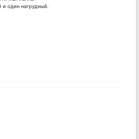
й и один нагрудный.