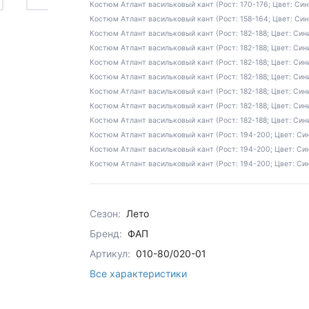
Костюм Атлант васильковый кант (Рост: 170-176; Цвет: Сини
Костюм Атлант васильковый кант (Рост: 158-164; Цвет: Син
Костюм Атлант васильковый кант (Рост: 182-188; Цвет: Сини
Костюм Атлант васильковый кант (Рост: 182-188; Цвет: Сини
Костюм Атлант васильковый кант (Рост: 182-188; Цвет: Сини
Костюм Атлант васильковый кант (Рост: 182-188; Цвет: Сини
Костюм Атлант васильковый кант (Рост: 182-188; Цвет: Сини
Костюм Атлант васильковый кант (Рост: 182-188; Цвет: Сини
Костюм Атлант васильковый кант (Рост: 182-188; Цвет: Сини
Костюм Атлант васильковый кант (Рост: 194-200; Цвет: Син
Костюм Атлант васильковый кант (Рост: 194-200; Цвет: Син
Костюм Атлант васильковый кант (Рост: 194-200; Цвет: Син
Сезон:
Лето
Бренд:
ФАП
Артикул:
010-80/020-01
Все характеристики