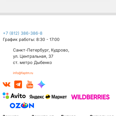
+7 (812) 386-386-8
График работы: 8:30 - 17:00
Санкт-Петербург, Кудрово,
ул. Центральная, 37
ст. метро Дыбенко
info@faptm.ru