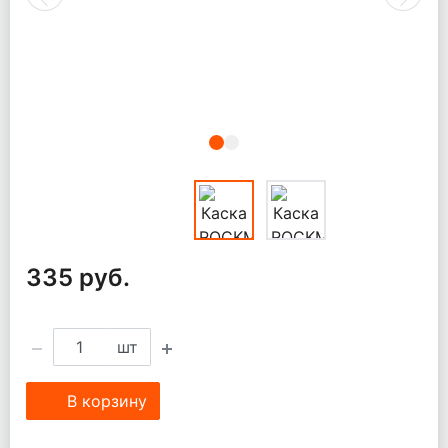
335 руб.
шт
В корзину