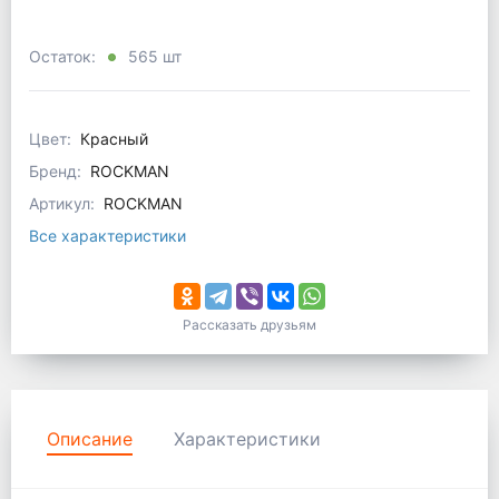
Остаток:
565 шт
Цвет:
Красный
Бренд:
ROCKMAN
Артикул:
ROCKMAN
Все характеристики
Рассказать друзьям
Описание
Характеристики