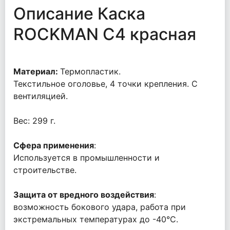
Описание Каска
ROCKMAN С4 красная
Материал:
Термопластик.
Текстильное оголовье, 4 точки крепления. C
вентиляцией.
Вес: 299 г.
Сфера применения
:
Используется в промышленности и
строительстве.
Защита от вредного воздействия
:
возможность бокового удара, работа при
экстремальных температурах до -40°C.