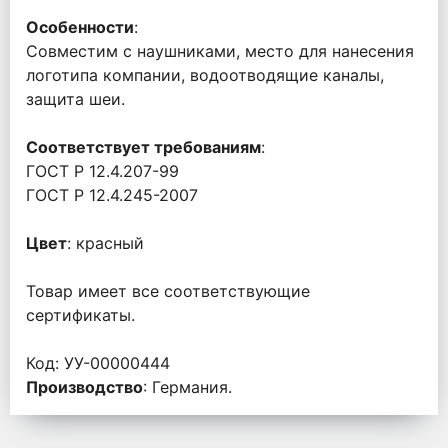
Особенности
:
Совместим с наушниками, место для нанесения
логотипа компании, водоотводящие каналы,
защита шеи.
Соответствует требованиям
:
ГОСТ Р 12.4.207-99
ГОСТ Р 12.4.245-2007
Цвет
: красный
Товар имеет все соответствующие
сертификаты.
Код: УУ-00000444
Производство
: Германия.