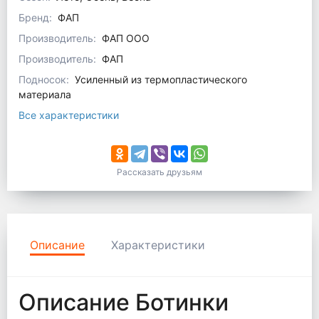
Бренд:
ФАП
Производитель:
ФАП ООО
Производитель:
ФАП
Подносок:
Усиленный из термопластического
материала
Все характеристики
Рассказать друзьям
Описание
Характеристики
Описание Ботинки