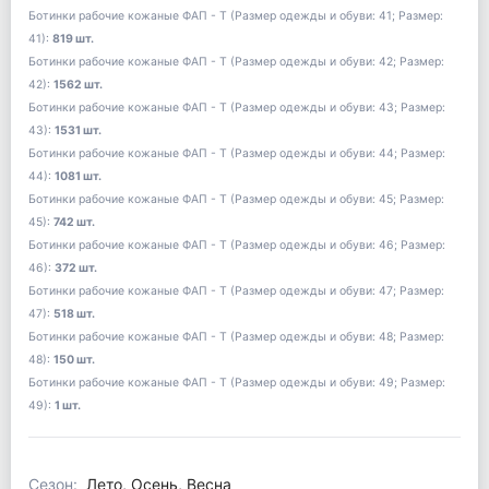
Ботинки рабочие кожаные ФАП - Т (Размер одежды и обуви: 41; Размер:
41):
819 шт.
Ботинки рабочие кожаные ФАП - Т (Размер одежды и обуви: 42; Размер:
42):
1562 шт.
Ботинки рабочие кожаные ФАП - Т (Размер одежды и обуви: 43; Размер:
43):
1531 шт.
Ботинки рабочие кожаные ФАП - Т (Размер одежды и обуви: 44; Размер:
44):
1081 шт.
Ботинки рабочие кожаные ФАП - Т (Размер одежды и обуви: 45; Размер:
45):
742 шт.
Ботинки рабочие кожаные ФАП - Т (Размер одежды и обуви: 46; Размер:
46):
372 шт.
Ботинки рабочие кожаные ФАП - Т (Размер одежды и обуви: 47; Размер:
47):
518 шт.
Ботинки рабочие кожаные ФАП - Т (Размер одежды и обуви: 48; Размер:
48):
150 шт.
Ботинки рабочие кожаные ФАП - Т (Размер одежды и обуви: 49; Размер:
49):
1 шт.
Сезон:
Лето, Осень, Весна