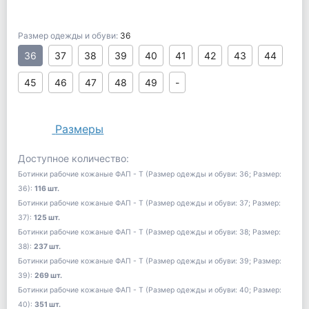
Размер одежды и обуви:
36
36
37
38
39
40
41
42
43
44
45
46
47
48
49
-
Размеры
Доступное количество:
Ботинки рабочие кожаные ФАП - Т (Размер одежды и обуви: 36; Размер:
36):
116 шт.
Ботинки рабочие кожаные ФАП - Т (Размер одежды и обуви: 37; Размер:
37):
125 шт.
Ботинки рабочие кожаные ФАП - Т (Размер одежды и обуви: 38; Размер:
38):
237 шт.
Ботинки рабочие кожаные ФАП - Т (Размер одежды и обуви: 39; Размер:
39):
269 шт.
Ботинки рабочие кожаные ФАП - Т (Размер одежды и обуви: 40; Размер:
40):
351 шт.