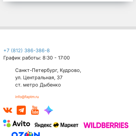
+7 (812) 386-386-8
График работы: 8:30 - 17:00
Санкт-Петербург, Кудрово,
ул. Центральная, 37
ст. метро Дыбенко
info@faptm.ru