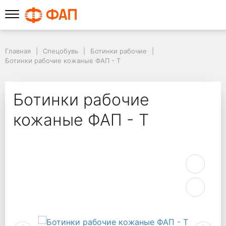
Главная
Спецобувь
Ботинки рабочие
Ботинки рабочие кожаные ФАП - Т
Ботинки рабочие
кожаные ФАП - Т