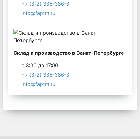
+7 (812) 386-386-8
info@faptm.ru
Склад и производство в Санкт-Петербурге
с 8:30 до 17:00
+7 (812) 386-386-8
info@faptm.ru