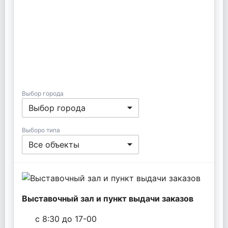
Выбор города
Выбор города
Выборо типа
Все объекты
Выставочный зал и пункт выдачи заказов
с 8:30 до 17-00