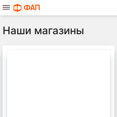
Наши магазины